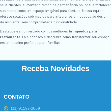
seus clientes, aumentar o tempo de permanência no local e fortalecer
sua marca como um espaço amigável para famílias. Nossa equipe
oferece soluções sob medida para integrar os brinquedos ao design
do ambiente, sem comprometer a funcionalidade.
Destaque-se no mercado com os melhores
brinquedos para
restaurante
. Fale conosco e descubra como transformar seu espaço
em um destino preferido para famílias!
Receba Novidades
CONTATO
(11) 91597-2069